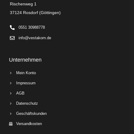
Rischenweg 1
37124 Rosdorf (Göttingen)
0551 30988778
info@vestakorn.de
Unternehmen
Mein Konto
Impressum
AGB
Datenschutz
Geschäftskunden
Versandkosten