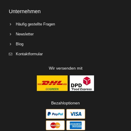
Unternehmen
Häufig gestellte Fragen
Newsletter
Blog
Kontaktformular
Wir versenden mit
Bezahloptionen