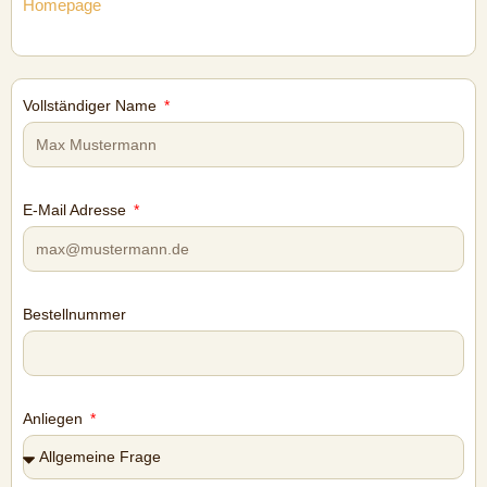
Homepage
Vollständiger Name
E-Mail Adresse
Bestellnummer
Anliegen