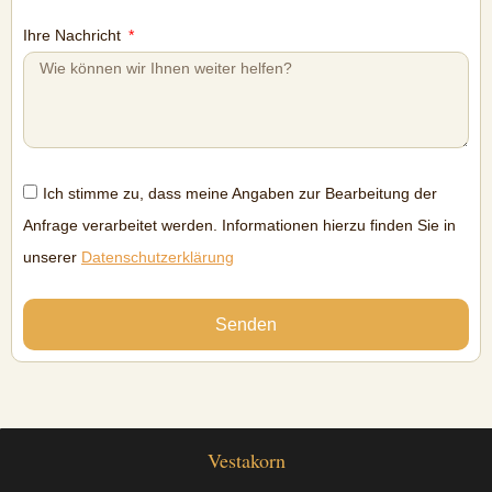
Ihre Nachricht
Ich stimme zu, dass meine Angaben zur Bearbeitung der
Anfrage verarbeitet werden. Informationen hierzu finden Sie in
unserer
Datenschutzerklärung
Senden
Vestakorn