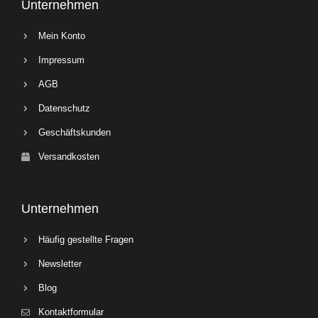
Unternehmen
Mein Konto
Impressum
AGB
Datenschutz
Geschäftskunden
Versandkosten
Unternehmen
Häufig gestellte Fragen
Newsletter
Blog
Kontaktformular