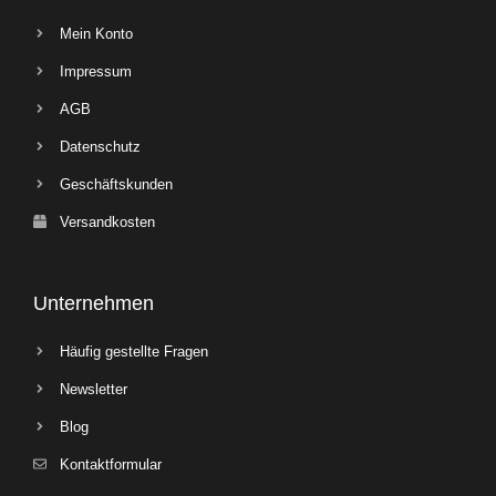
Mein Konto
Impressum
AGB
Datenschutz
Geschäftskunden
Versandkosten
Unternehmen
Häufig gestellte Fragen
Newsletter
Blog
Kontaktformular