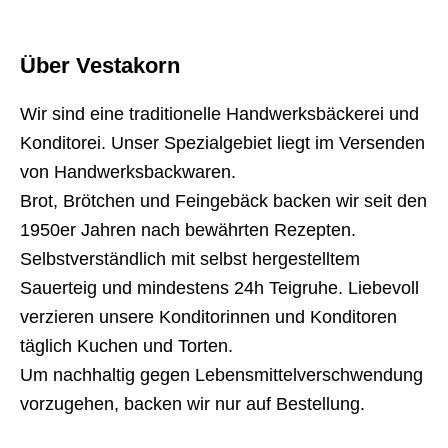
Über Vestakorn
Wir sind eine traditionelle Handwerksbäckerei und
Konditorei. Unser Spezialgebiet liegt im Versenden
von Handwerksbackwaren.
Brot, Brötchen und Feingebäck backen wir seit den
1950er Jahren nach bewährten Rezepten.
Selbstverständlich mit selbst hergestelltem
Sauerteig und mindestens 24h Teigruhe. Liebevoll
verzieren unsere Konditorinnen und Konditoren
täglich Kuchen und Torten.
Um nachhaltig gegen Lebensmittelverschwendung
vorzugehen, backen wir nur auf Bestellung.