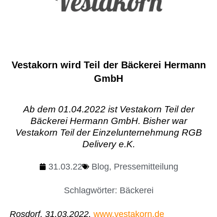
Vestakorn wird Teil der Bäckerei Hermann
GmbH
Ab dem 01.04.2022 ist Vestakorn Teil der
Bäckerei Hermann GmbH. Bisher war
Vestakorn Teil der Einzelunternehmung RGB
Delivery e.K.
31.03.22
Blog
,
Pressemitteilung
Schlagwörter:
Bäckerei
Rosdorf, 31.03.2022,
www.vestakorn.de