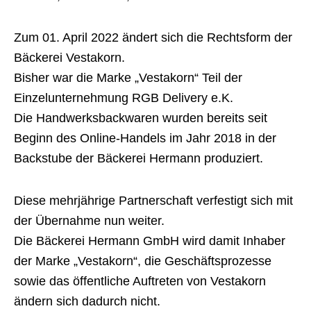
Zum 01. April 2022 ändert sich die Rechtsform der
Bäckerei Vestakorn.
Bisher war die Marke „Vestakorn“ Teil der
Einzelunternehmung RGB Delivery e.K.
Die Handwerksbackwaren wurden bereits seit
Beginn des Online-Handels im Jahr 2018 in der
Backstube der Bäckerei Hermann produziert.
Diese mehrjährige Partnerschaft verfestigt sich mit
der Übernahme nun weiter.
Die Bäckerei Hermann GmbH wird damit Inhaber
der Marke „Vestakorn“, die Geschäftsprozesse
sowie das öffentliche Auftreten von Vestakorn
ändern sich dadurch nicht.