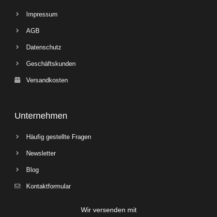
Impressum
AGB
Datenschutz
Geschäftskunden
Versandkosten
Unternehmen
Häufig gestellte Fragen
Newsletter
Blog
Kontaktformular
Wir versenden mit