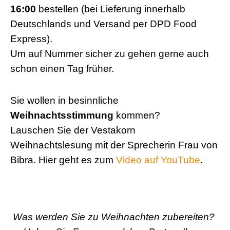
16:00
bestellen (bei Lieferung innerhalb
Deutschlands und Versand per DPD Food
Express).
Um auf Nummer sicher zu gehen gerne auch
schon einen Tag früher.
Sie wollen in besinnliche
Weihnachtsstimmung
kommen?
Lauschen Sie der Vestakorn
Weihnachtslesung mit der Sprecherin Frau von
Bibra. Hier geht es zum
Video auf YouTube
.
Was werden Sie zu Weihnachten zubereiten?