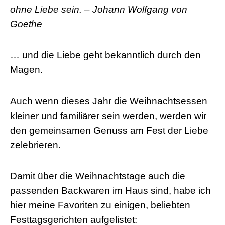
ohne Liebe sein. – Johann Wolfgang von
Goethe
… und die Liebe geht bekanntlich durch den
Magen.
Auch wenn dieses Jahr die Weihnachtsessen
kleiner und familiärer sein werden, werden wir
den gemeinsamen Genuss am Fest der Liebe
zelebrieren.
Damit über die Weihnachtstage auch die
passenden Backwaren im Haus sind, habe ich
hier meine Favoriten zu einigen, beliebten
Festtagsgerichten aufgelistet: