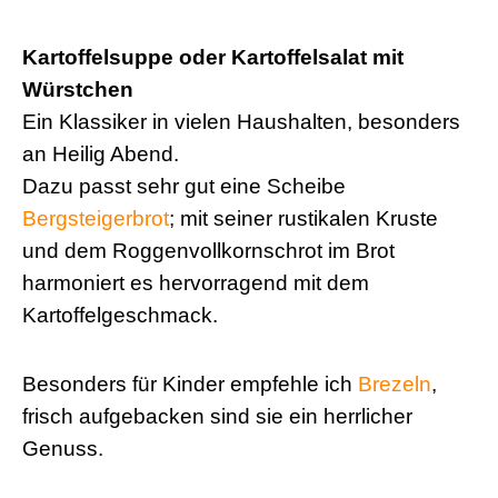
Kartoffelsuppe oder Kartoffelsalat mit
Würstchen
Ein Klassiker in vielen Haushalten, besonders
an Heilig Abend.
Dazu passt sehr gut eine Scheibe
Bergsteigerbrot
; mit seiner rustikalen Kruste
und dem Roggenvollkornschrot im Brot
harmoniert es hervorragend mit dem
Kartoffelgeschmack.
Besonders für Kinder empfehle ich
Brezeln
,
frisch aufgebacken sind sie ein herrlicher
Genuss.