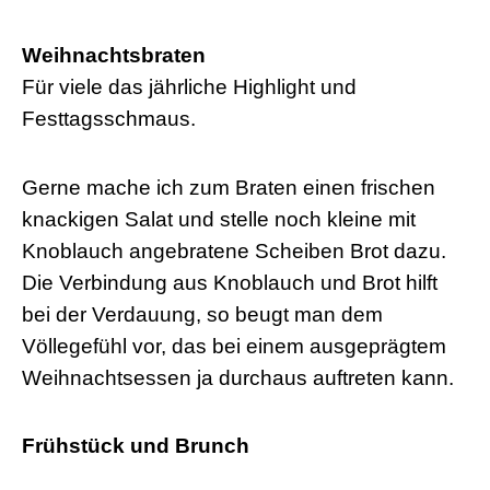
Weihnachtsbraten
Für viele das jährliche Highlight und
Festtagsschmaus.
Gerne mache ich zum Braten einen frischen
knackigen Salat und stelle noch kleine mit
Knoblauch angebratene Scheiben Brot dazu.
Die Verbindung aus Knoblauch und Brot hilft
bei der Verdauung, so beugt man dem
Völlegefühl vor, das bei einem ausgeprägtem
Weihnachtsessen ja durchaus auftreten kann.
Frühstück und Brunch