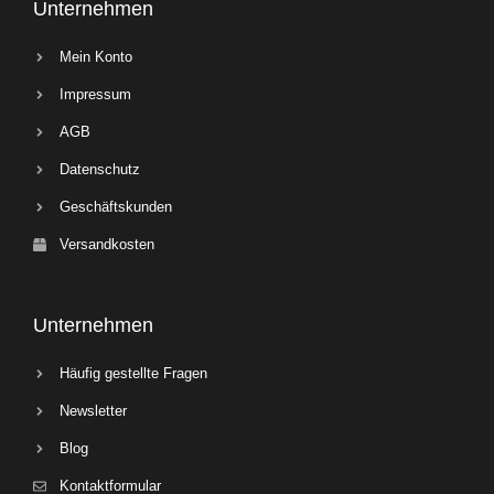
Unternehmen
Mein Konto
Impressum
AGB
Datenschutz
Geschäftskunden
Versandkosten
Unternehmen
Häufig gestellte Fragen
Newsletter
Blog
Kontaktformular