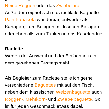
Reine Roggen
oder das
Zwiebelbrot
.
Außerdem eignet sich das rustikale Baguette
Pain Panaketa
wunderbar, entweder als
Kanapee, zum Belegen mit frischen Beilagen
oder ebenfalls zum Tunken in das Käsefondue.
Raclette
Wegen der Auswahl und der Einfachheit ein
gern gesehenes Festtagsmahl.
Als Begleiter zum Raclette stelle ich gerne
verschiedene
Baguettes
mit auf den Tisch,
neben dem klassischen
Weizenbaguette
auch
Roggen-
,
Mehrkorn-
und
Zwiebelbaguette
. So
ist für jeden Geschmack etwas dabei.