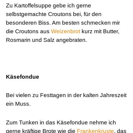
Zu Kartoffelsuppe gebe ich gerne
selbstgemachte Croutons bei, für den
besonderen Biss. Am besten schmecken mir
die Croutons aus
Weizenbrot
kurz mit Butter,
Rosmarin und Salz angebraten.
Käsefondue
Bei vielen zu Festtagen in der kalten Jahreszeit
ein Muss.
Zum Tunken in das Käsefondue nehme ich
gerne kräftige Brote wie die
Frankenkruste
, das