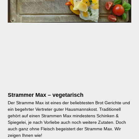
Strammer Max – vegetarisch
Der Stramme Max ist eines der beliebtesten Brot Gerichte und
ein begehrter Vertreter guter Hausmannskost. Traditionell
gehört auf einen Strammen Max mindestens Schinken &
Spiegelei, je nach Vorliebe auch noch weitere Zutaten. Doch
auch ganz ohne Fleisch begeistert der Stramme Max. Wir
zeigen Ihnen wie!