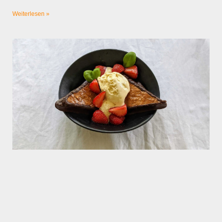
Weiterlesen »