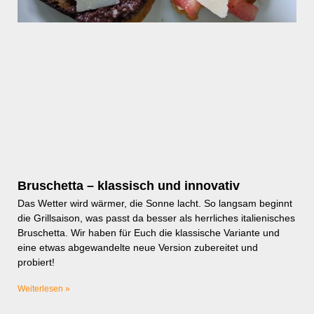
Bruschetta – klassisch und innovativ
Das Wetter wird wärmer, die Sonne lacht. So langsam beginnt
die Grillsaison, was passt da besser als herrliches italienisches
Bruschetta. Wir haben für Euch die klassische Variante und
eine etwas abgewandelte neue Version zubereitet und
probiert!
Weiterlesen »