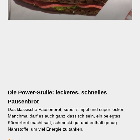
Die Power-Stulle: leckeres, schnelles
Pausenbrot
Das klassische Pausenbrot, super simpel und super lecker.
Manchmal darf es auch ganz klassisch sein, ein belegtes
Körnerbrot macht satt, schmeckt gut und enthält genug
Nährstoffe, um viel Energie zu tanken.