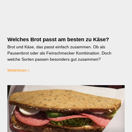
Welches Brot passt am besten zu Käse?
Brot und Käse, das passt einfach zusammen. Ob als
Pausenbrot oder als Feinschmecker Kombination. Doch
welche Sorten passen besonders gut zusammen?
Weiterlesen »