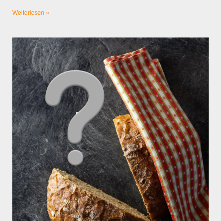
Weiterlesen »