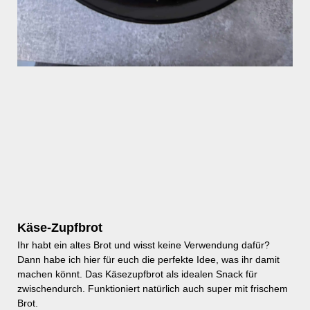
Käse-Zupfbrot
Ihr habt ein altes Brot und wisst keine Verwendung dafür?
Dann habe ich hier für euch die perfekte Idee, was ihr damit
machen könnt. Das Käsezupfbrot als idealen Snack für
zwischendurch. Funktioniert natürlich auch super mit frischem
Brot.