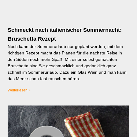
Schmeckt nach italienischer Sommernacht:
Bruschetta Rezept
Noch kann der Sommerurlaub nur geplant werden, mit dem
richtigen Rezept macht das Planen für die nächste Reise in
den Süden noch mehr Spaß. Mit einer selbst gemachten
Bruschetta sind Sie geschmacklich und gedanklich ganz
schnell im Sommerurlaub. Dazu ein Glas Wein und man kann
das Meer schon fast rauschen hören.
Weiterlesen »