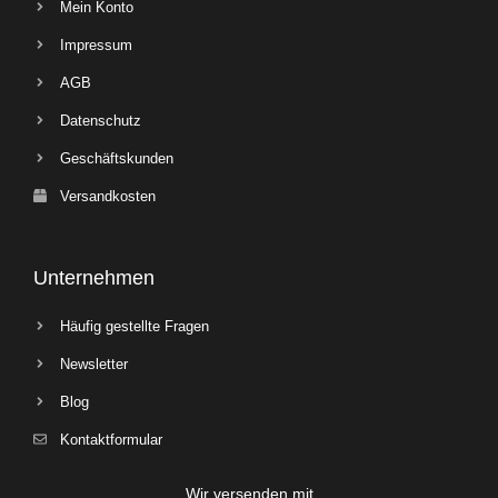
Mein Konto
Impressum
AGB
Datenschutz
Geschäftskunden
Versandkosten
Unternehmen
Häufig gestellte Fragen
Newsletter
Blog
Kontaktformular
Wir versenden mit