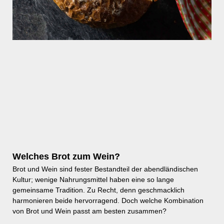
Welches Brot zum Wein?
Brot und Wein sind fester Bestandteil der abendländischen
Kultur; wenige Nahrungsmittel haben eine so lange
gemeinsame Tradition. Zu Recht, denn geschmacklich
harmonieren beide hervorragend. Doch welche Kombination
von Brot und Wein passt am besten zusammen?