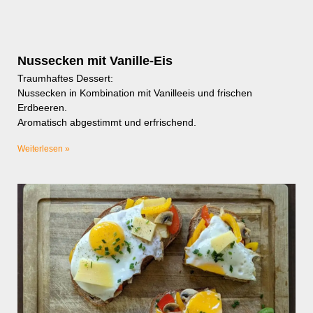
Nussecken mit Vanille-Eis
Traumhaftes Dessert:
Nussecken in Kombination mit Vanilleeis und frischen
Erdbeeren.
Aromatisch abgestimmt und erfrischend.
Weiterlesen »