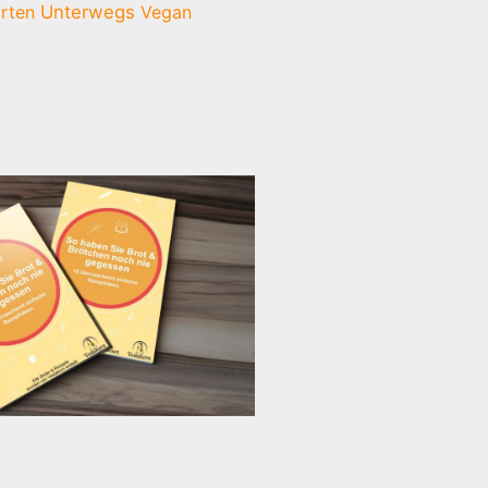
rten
Unterwegs
Vegan