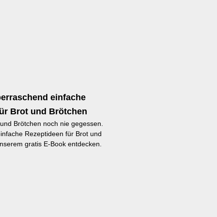
berraschend einfache
ür Brot und Brötchen
 und Brötchen noch nie gegessen.
infache Rezeptideen für Brot und
 unserem gratis E-Book entdecken.