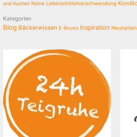
Kondito
und Kuchen
Keine Lebensmittelverschwendung
Kategorien
Blog
Bäckerwissen
Inspiration
E-Books
Neuheiten