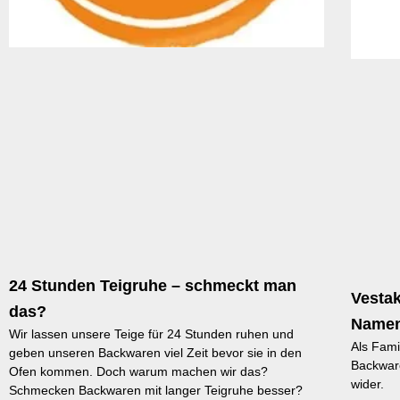
24 Stunden Teigruhe – schmeckt man
Vestak
das?
Name
Wir lassen unsere Teige für 24 Stunden ruhen und
Als Fami
geben unseren Backwaren viel Zeit bevor sie in den
Backwar
Ofen kommen. Doch warum machen wir das?
wider.
Schmecken Backwaren mit langer Teigruhe besser?